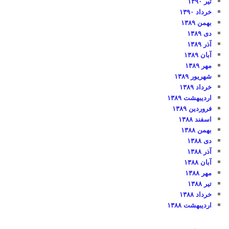
تیر ۱۳۹۰
خرداد ۱۳۹۰
بهمن ۱۳۸۹
دی ۱۳۸۹
آذر ۱۳۸۹
آبان ۱۳۸۹
مهر ۱۳۸۹
شهریور ۱۳۸۹
خرداد ۱۳۸۹
اردیبهشت ۱۳۸۹
فروردین ۱۳۸۹
اسفند ۱۳۸۸
بهمن ۱۳۸۸
دی ۱۳۸۸
آذر ۱۳۸۸
آبان ۱۳۸۸
مهر ۱۳۸۸
تیر ۱۳۸۸
خرداد ۱۳۸۸
اردیبهشت ۱۳۸۸