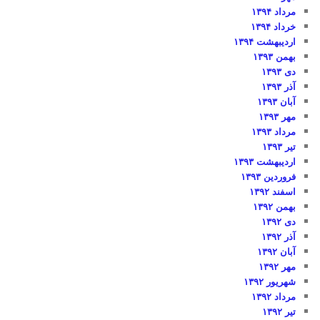
مرداد ۱۳۹۴
خرداد ۱۳۹۴
اردیبهشت ۱۳۹۴
بهمن ۱۳۹۳
دی ۱۳۹۳
آذر ۱۳۹۳
آبان ۱۳۹۳
مهر ۱۳۹۳
مرداد ۱۳۹۳
تیر ۱۳۹۳
اردیبهشت ۱۳۹۳
فروردین ۱۳۹۳
اسفند ۱۳۹۲
بهمن ۱۳۹۲
دی ۱۳۹۲
آذر ۱۳۹۲
آبان ۱۳۹۲
مهر ۱۳۹۲
شهریور ۱۳۹۲
مرداد ۱۳۹۲
تیر ۱۳۹۲