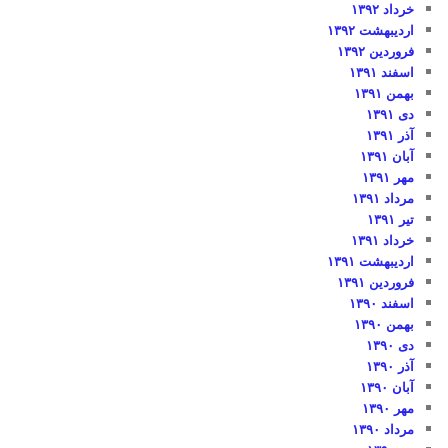
خرداد ۱۳۹۲
اردیبهشت ۱۳۹۲
فروردین ۱۳۹۲
اسفند ۱۳۹۱
بهمن ۱۳۹۱
دی ۱۳۹۱
آذر ۱۳۹۱
آبان ۱۳۹۱
مهر ۱۳۹۱
مرداد ۱۳۹۱
تیر ۱۳۹۱
خرداد ۱۳۹۱
اردیبهشت ۱۳۹۱
فروردین ۱۳۹۱
اسفند ۱۳۹۰
بهمن ۱۳۹۰
دی ۱۳۹۰
آذر ۱۳۹۰
آبان ۱۳۹۰
مهر ۱۳۹۰
مرداد ۱۳۹۰