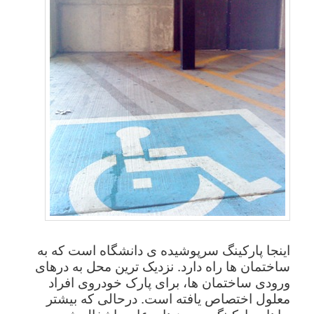
اینجا پارکینگ سرپوشیده ی دانشگاه است که به
ساختمان ها راه دارد. نزدیک ترین محل به درهای
ورودی ساختمان ها، برای پارک خودروی افراد
معلول اختصاص یافته است. درحالی که بیشتر
جاهای پارکینگ در روزهای عادی اشغال شده،