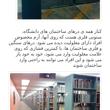
کنار همه ی درهای ساختمان های دانشگاه،
ستونی فلزی هست که روی آنها، آرم مخصوص
افراد دارای معلولیت دیده می شود. درهای سنگین
و فلزی ساختمان ها، با کمترین فشاری که روی
علامت معلولیت وارد می شود، خود به خود باز
می شود و این افراد می توانند به راحتی وارد
ساختمان شوند