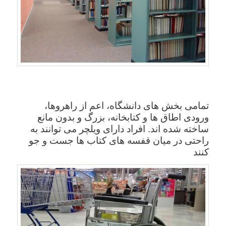
تمامی بخش های دانشگاه، اعم از راهروها،
ورودی اطاق ها و کتابخانه، بزرگ و بدون مانع
ساخته شده اند. افراد دارای ویلچر می توانند به
راحتی در میان قفسه های کتاب ها جست و جو
کنند