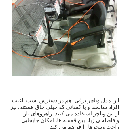
این مدل ویلچر برقی هم در دسترس است. اغلب
افراد سالمند و یا کسانی که خیلی چاق هستند، نیز
از این ویلچر استفاده می کنند. راهروهای باز
و فاصله ی زیاد بین قفسه ها، امکان جابجایی
راحت ویلچرها را فراهم می کند