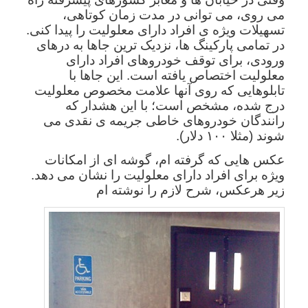
می روی، می توانی در مدت زمان کوتاهی،
تسهیلات ویژه ی افراد دارای معلولیت را پیدا کنی.
در تمامی پارکینگ ها، نزدیک ترین جاها به درهای
ورودی، برای توقف خودروهای افراد دارای
معلولیت اختصاص یافته است. این جاها با
تابلوهایی که روی آنها علامت مخصوص معلولیت
درج شده، مشخص است؛ با این هشدار که
رانندگان خودروهای خاطی جریمه ی نقدی می
شوند (مثلا ۱۰۰ دلار).
عکس هایی که گرفته ام، گوشه ای از امکانات
ویژه برای افراد دارای معلولیت را نشان می دهد.
زیر هرعکس، شرح لازم را نوشته ام