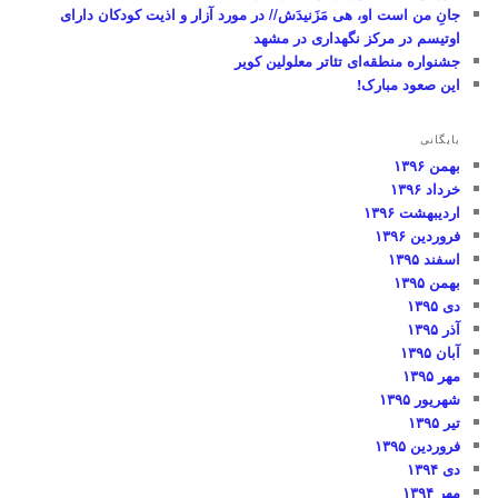
جانِ من است او، هی مَزَنیدَش// در مورد آزار و اذیت کودکان دارای
اوتیسم در مرکز نگهداری در مشهد
جشنواره منطقه‌ای تئاتر معلولین کویر
این صعود مبارک!
بایگانی
بهمن ۱۳۹۶
خرداد ۱۳۹۶
اردیبهشت ۱۳۹۶
فروردین ۱۳۹۶
اسفند ۱۳۹۵
بهمن ۱۳۹۵
دی ۱۳۹۵
آذر ۱۳۹۵
آبان ۱۳۹۵
مهر ۱۳۹۵
شهریور ۱۳۹۵
تیر ۱۳۹۵
فروردین ۱۳۹۵
دی ۱۳۹۴
مهر ۱۳۹۴