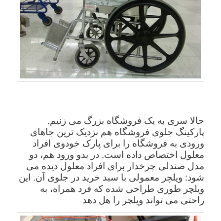
حالا سری به یک فروشگاه بزرگ می زنیم.
پارکینگ جلوی فروشگاه هم نزدیک ترین جاهای
ورودی به فروشگاه را برای پارک خودوی افراد
معلول اختصاص داده است. در بدو ورود هم، دو
مدل صندلی چرخدار برای افراد معلول دیده می
شود: ویلچر معمولی با سبد خرید در جلوی آن. این
ویلچر طوری طراحی شده که فرد همراه، به
راحتی می تواند ویلچر را هل دهد