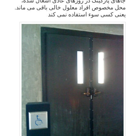
محل مخصوص افراد معلول خالی باقی می ماند.
یعنی کسی سوء استفاده نمی کند