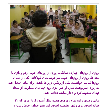
روزی از روزهای چهارده سالگی، روزی از روزهای خوب اردو و بازی با
بچه ها، روزی از روزهای خوب سرخوشی‌های کودکانه، یکی از همان
روزها که می توانست یکی از رنگین ترین‌ها باشد، برای مانی تبدیل شد
به روزی سرنوشت ساز. او حین بازی روی تپه های منظریه، از بلندای
تپه‌ای سقوط کرد و دچار ضایعه نخاعی شد.
مانی رضوی زاده تمام روزهای هجده سال آینده را، تا امروز که ۳۲
ساله است، روی ویلچر نشسته است. این پسر جوان، خوش تیپ و