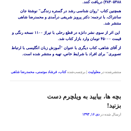
۳۸۴۰۵۴۸۸) دریافت کنند.
همچنین کتاب “روان شناسی رشد در گستره زندگی” نوشتۀ جان
سانتراک، با ترجمه: دکتر پرویز شریفی درآمدی و محمدرضا شاهی
منتشر شد.
این اثر از سوی نشر دانژه در قطع رحلی با تیراژ ۱۱۰۰ نسخه رنگی و
قیمت ۴۵۰۰۰ تومان وارد بازار کتاب شد.
از آقای شاهی، کتاب دیگری با عنوان “آموزش زبان انگلیسی با ارتباط
تصویری” برای افراد با شرایط خاص، تهیه و منتشر شده است.
منتشرشده در
معلولیت
|
برچسب‌شده
کتاب، فرشاد موتمنی، محمدرضا شاهی
بچه ها، بیایید به ویلچرم دست
بزنید!
ارسال شده در
دی ۱۶, ۱۳۹۳