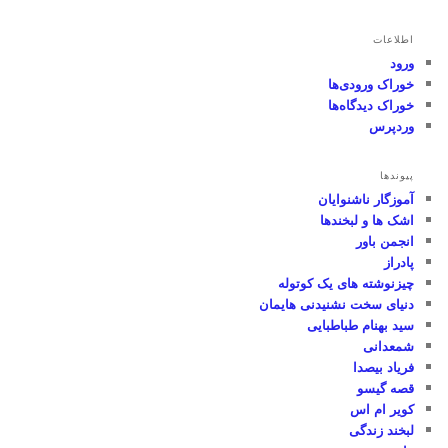
اطلاعات
ورود
خوراک ورودی‌ها
خوراک دیدگاه‌ها
وردپرس
پیوندها
آموزگار ناشنوایان
اشک ها و لبخندها
انجمن باور
پادراز
چیزنوشته های یک کوتوله
دنیای سخت نشنیدنی هایمان
سید بهنام طباطبایی
شمعدانی
فریاد بیصدا
قصه گیسو
کویر ام اس
لبخند زندگی