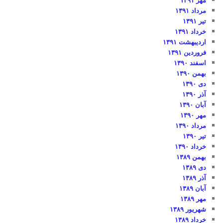
مرداد ۱۳۹۱
تیر ۱۳۹۱
خرداد ۱۳۹۱
اردیبهشت ۱۳۹۱
فروردین ۱۳۹۱
اسفند ۱۳۹۰
بهمن ۱۳۹۰
دی ۱۳۹۰
آذر ۱۳۹۰
آبان ۱۳۹۰
مهر ۱۳۹۰
مرداد ۱۳۹۰
تیر ۱۳۹۰
خرداد ۱۳۹۰
بهمن ۱۳۸۹
دی ۱۳۸۹
آذر ۱۳۸۹
آبان ۱۳۸۹
مهر ۱۳۸۹
شهریور ۱۳۸۹
خرداد ۱۳۸۹