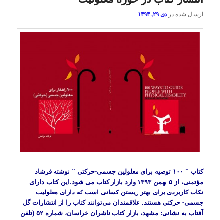
ارسال شده در
دی ۲۹, ۱۳۹۳
کتاب ” ۱۰۰ توصیه برای معلولین جسمی-حرکتی ” نوشته فرشاد
مؤتمنی، از ۵ بهمن ۱۳۹۳ وارد بازار کتاب می شود.این کتاب دارای
نکات کاربردی برای بهتر زیستن کسانی است که دارای معلولیت
جسمی- حرکتی هستند. علاقمندان می‌توانند کتاب را از انتشارات گل
آفتاب به نشانی: مشهد، بازار کتاب ناشران خراسان، شماره ۵۲ (تلفن