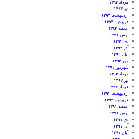
مرداد ۱۳۹۳
تیر ۱۳۹۳
اردیبهشت ۱۳۹۳
فروردین ۱۳۹۳
اسفند ۱۳۹۲
بهمن ۱۳۹۲
دی ۱۳۹۲
آذر ۱۳۹۲
آبان ۱۳۹۲
مهر ۱۳۹۲
شهریور ۱۳۹۲
مرداد ۱۳۹۲
تیر ۱۳۹۲
خرداد ۱۳۹۲
اردیبهشت ۱۳۹۲
فروردین ۱۳۹۲
اسفند ۱۳۹۱
بهمن ۱۳۹۱
دی ۱۳۹۱
آذر ۱۳۹۱
آبان ۱۳۹۱
مهر ۱۳۹۱