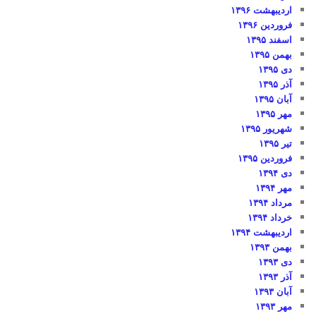
اردیبهشت ۱۳۹۶
فروردین ۱۳۹۶
اسفند ۱۳۹۵
بهمن ۱۳۹۵
دی ۱۳۹۵
آذر ۱۳۹۵
آبان ۱۳۹۵
مهر ۱۳۹۵
شهریور ۱۳۹۵
تیر ۱۳۹۵
فروردین ۱۳۹۵
دی ۱۳۹۴
مهر ۱۳۹۴
مرداد ۱۳۹۴
خرداد ۱۳۹۴
اردیبهشت ۱۳۹۴
بهمن ۱۳۹۳
دی ۱۳۹۳
آذر ۱۳۹۳
آبان ۱۳۹۳
مهر ۱۳۹۳