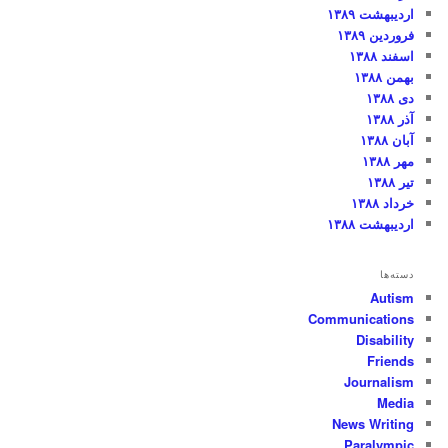
اردیبهشت ۱۳۸۹
فروردین ۱۳۸۹
اسفند ۱۳۸۸
بهمن ۱۳۸۸
دی ۱۳۸۸
آذر ۱۳۸۸
آبان ۱۳۸۸
مهر ۱۳۸۸
تیر ۱۳۸۸
خرداد ۱۳۸۸
اردیبهشت ۱۳۸۸
دسته‌ها
Autism
Communications
Disability
Friends
Journalism
Media
News Writing
Paralympic