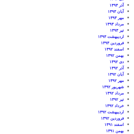
آذر ۱۳۹۳
آبان ۱۳۹۳
مهر ۱۳۹۳
مرداد ۱۳۹۳
تیر ۱۳۹۳
اردیبهشت ۱۳۹۳
فروردین ۱۳۹۳
اسفند ۱۳۹۲
بهمن ۱۳۹۲
دی ۱۳۹۲
آذر ۱۳۹۲
آبان ۱۳۹۲
مهر ۱۳۹۲
شهریور ۱۳۹۲
مرداد ۱۳۹۲
تیر ۱۳۹۲
خرداد ۱۳۹۲
اردیبهشت ۱۳۹۲
فروردین ۱۳۹۲
اسفند ۱۳۹۱
بهمن ۱۳۹۱