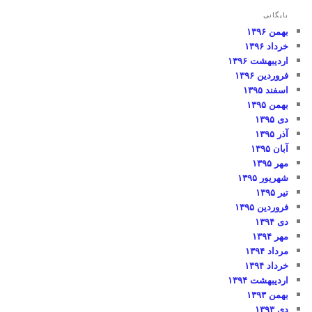
بایگانی
بهمن ۱۳۹۶
خرداد ۱۳۹۶
اردیبهشت ۱۳۹۶
فروردین ۱۳۹۶
اسفند ۱۳۹۵
بهمن ۱۳۹۵
دی ۱۳۹۵
آذر ۱۳۹۵
آبان ۱۳۹۵
مهر ۱۳۹۵
شهریور ۱۳۹۵
تیر ۱۳۹۵
فروردین ۱۳۹۵
دی ۱۳۹۴
مهر ۱۳۹۴
مرداد ۱۳۹۴
خرداد ۱۳۹۴
اردیبهشت ۱۳۹۴
بهمن ۱۳۹۳
دی ۱۳۹۳