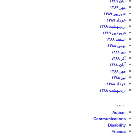
آبان ۱۳۸۹
مهر ۱۳۸۹
شهریور ۱۳۸۹
خرداد ۱۳۸۹
اردیبهشت ۱۳۸۹
فروردین ۱۳۸۹
اسفند ۱۳۸۸
بهمن ۱۳۸۸
دی ۱۳۸۸
آذر ۱۳۸۸
آبان ۱۳۸۸
مهر ۱۳۸۸
تیر ۱۳۸۸
خرداد ۱۳۸۸
اردیبهشت ۱۳۸۸
دسته‌ها
Autism
Communications
Disability
Friends