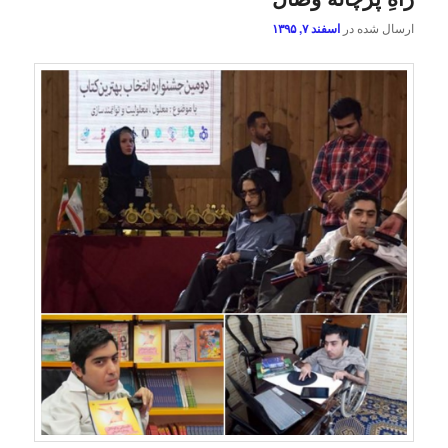
ارسال شده در
اسفند ۷, ۱۳۹۵