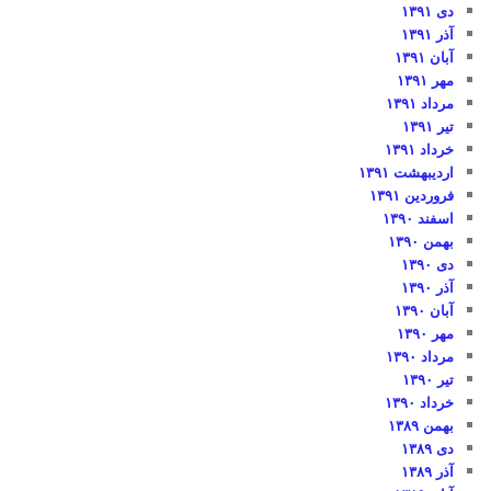
دی ۱۳۹۱
آذر ۱۳۹۱
آبان ۱۳۹۱
مهر ۱۳۹۱
مرداد ۱۳۹۱
تیر ۱۳۹۱
خرداد ۱۳۹۱
اردیبهشت ۱۳۹۱
فروردین ۱۳۹۱
اسفند ۱۳۹۰
بهمن ۱۳۹۰
دی ۱۳۹۰
آذر ۱۳۹۰
آبان ۱۳۹۰
مهر ۱۳۹۰
مرداد ۱۳۹۰
تیر ۱۳۹۰
خرداد ۱۳۹۰
بهمن ۱۳۸۹
دی ۱۳۸۹
آذر ۱۳۸۹