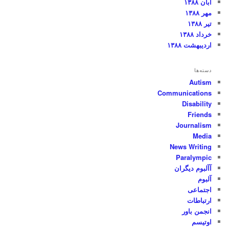
آبان ۱۳۸۸
مهر ۱۳۸۸
تیر ۱۳۸۸
خرداد ۱۳۸۸
اردیبهشت ۱۳۸۸
دسته‌ها
Autism
Communications
Disability
Friends
Journalism
Media
News Writing
Paralympic
آآلبوم دیگران
آلبوم
اجتماعی
ارتباطات
انجمن باور
اوتیسم