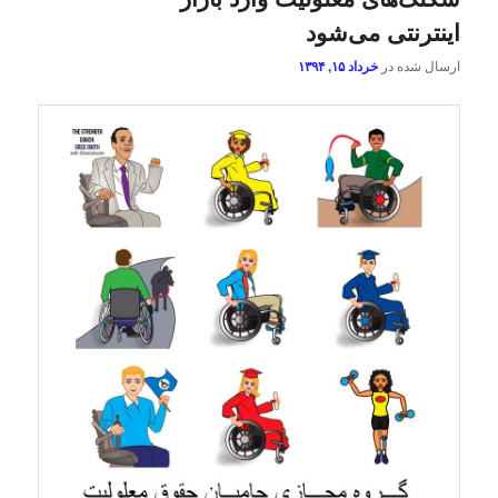
اینترنتی می‌شود
ارسال شده در
خرداد ۱۵, ۱۳۹۴