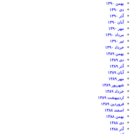
بهمن ۱۳۹۰
دی ۱۳۹۰
آذر ۱۳۹۰
آبان ۱۳۹۰
مهر ۱۳۹۰
مرداد ۱۳۹۰
تیر ۱۳۹۰
خرداد ۱۳۹۰
بهمن ۱۳۸۹
دی ۱۳۸۹
آذر ۱۳۸۹
آبان ۱۳۸۹
مهر ۱۳۸۹
شهریور ۱۳۸۹
خرداد ۱۳۸۹
اردیبهشت ۱۳۸۹
فروردین ۱۳۸۹
اسفند ۱۳۸۸
بهمن ۱۳۸۸
دی ۱۳۸۸
آذر ۱۳۸۸