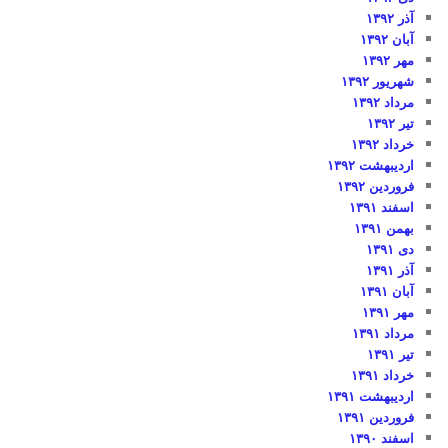
آذر ۱۳۹۲
آبان ۱۳۹۲
مهر ۱۳۹۲
شهریور ۱۳۹۲
مرداد ۱۳۹۲
تیر ۱۳۹۲
خرداد ۱۳۹۲
اردیبهشت ۱۳۹۲
فروردین ۱۳۹۲
اسفند ۱۳۹۱
بهمن ۱۳۹۱
دی ۱۳۹۱
آذر ۱۳۹۱
آبان ۱۳۹۱
مهر ۱۳۹۱
مرداد ۱۳۹۱
تیر ۱۳۹۱
خرداد ۱۳۹۱
اردیبهشت ۱۳۹۱
فروردین ۱۳۹۱
اسفند ۱۳۹۰