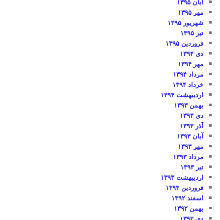
آبان ۱۳۹۵
مهر ۱۳۹۵
شهریور ۱۳۹۵
تیر ۱۳۹۵
فروردین ۱۳۹۵
دی ۱۳۹۴
مهر ۱۳۹۴
مرداد ۱۳۹۴
خرداد ۱۳۹۴
اردیبهشت ۱۳۹۴
بهمن ۱۳۹۳
دی ۱۳۹۳
آذر ۱۳۹۳
آبان ۱۳۹۳
مهر ۱۳۹۳
مرداد ۱۳۹۳
تیر ۱۳۹۳
اردیبهشت ۱۳۹۳
فروردین ۱۳۹۳
اسفند ۱۳۹۲
بهمن ۱۳۹۲
دی ۱۳۹۲