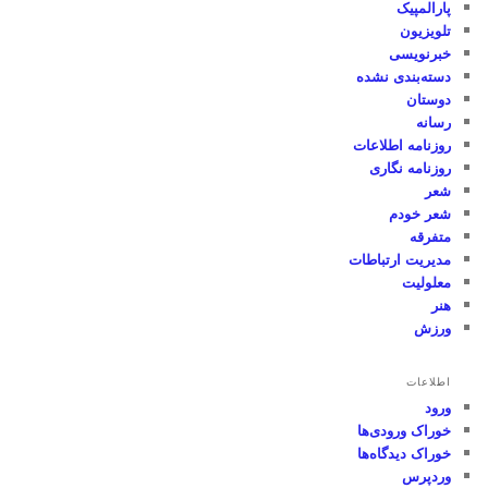
پارالمپیک
تلویزیون
خبرنویسی
دسته‌بندی نشده
دوستان
رسانه
روزنامه اطلاعات
روزنامه نگاری
شعر
شعر خودم
متفرقه
مدیریت ارتباطات
معلولیت
هنر
ورزش
اطلاعات
ورود
خوراک ورودی‌ها
خوراک دیدگاه‌ها
وردپرس