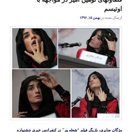
اوتیسم
ارسال شده در
بهمن ۱۵, ۱۳۹۶
مژگان صابری، بازیگر فیلم “شعله ور” در کنفرانس خبری جشنواره