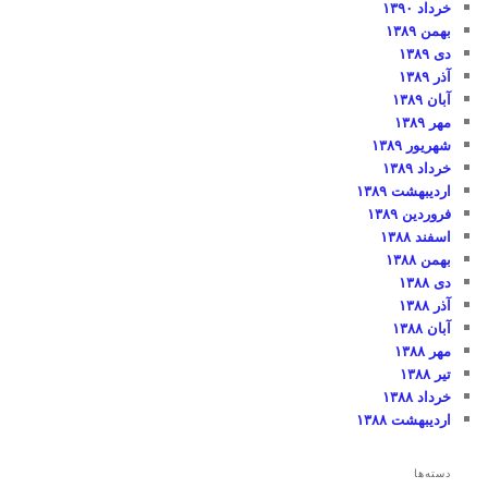
خرداد ۱۳۹۰
بهمن ۱۳۸۹
دی ۱۳۸۹
آذر ۱۳۸۹
آبان ۱۳۸۹
مهر ۱۳۸۹
شهریور ۱۳۸۹
خرداد ۱۳۸۹
اردیبهشت ۱۳۸۹
فروردین ۱۳۸۹
اسفند ۱۳۸۸
بهمن ۱۳۸۸
دی ۱۳۸۸
آذر ۱۳۸۸
آبان ۱۳۸۸
مهر ۱۳۸۸
تیر ۱۳۸۸
خرداد ۱۳۸۸
اردیبهشت ۱۳۸۸
دسته‌ها