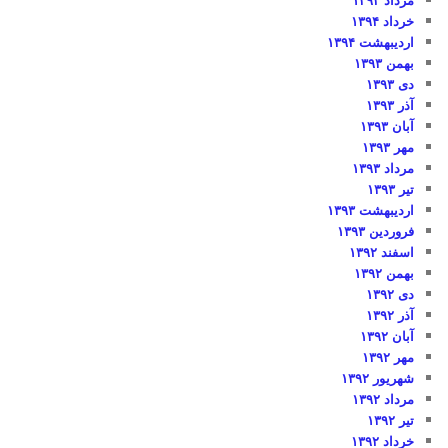
خرداد ۱۳۹۴
اردیبهشت ۱۳۹۴
بهمن ۱۳۹۳
دی ۱۳۹۳
آذر ۱۳۹۳
آبان ۱۳۹۳
مهر ۱۳۹۳
مرداد ۱۳۹۳
تیر ۱۳۹۳
اردیبهشت ۱۳۹۳
فروردین ۱۳۹۳
اسفند ۱۳۹۲
بهمن ۱۳۹۲
دی ۱۳۹۲
آذر ۱۳۹۲
آبان ۱۳۹۲
مهر ۱۳۹۲
شهریور ۱۳۹۲
مرداد ۱۳۹۲
تیر ۱۳۹۲
خرداد ۱۳۹۲