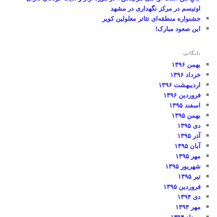
اوتیسم در مرکز نگهداری در مشهد
جشنواره منطقه‌ای تئاتر معلولین کویر
این صعود مبارک!
بایگانی
بهمن ۱۳۹۶
خرداد ۱۳۹۶
اردیبهشت ۱۳۹۶
فروردین ۱۳۹۶
اسفند ۱۳۹۵
بهمن ۱۳۹۵
دی ۱۳۹۵
آذر ۱۳۹۵
آبان ۱۳۹۵
مهر ۱۳۹۵
شهریور ۱۳۹۵
تیر ۱۳۹۵
فروردین ۱۳۹۵
دی ۱۳۹۴
مهر ۱۳۹۴
مرداد ۱۳۹۴