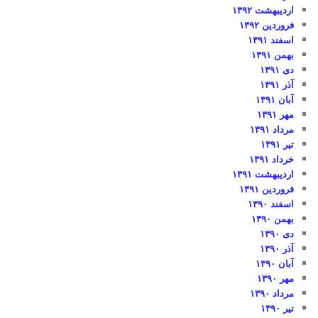
اردیبهشت ۱۳۹۲
فروردین ۱۳۹۲
اسفند ۱۳۹۱
بهمن ۱۳۹۱
دی ۱۳۹۱
آذر ۱۳۹۱
آبان ۱۳۹۱
مهر ۱۳۹۱
مرداد ۱۳۹۱
تیر ۱۳۹۱
خرداد ۱۳۹۱
اردیبهشت ۱۳۹۱
فروردین ۱۳۹۱
اسفند ۱۳۹۰
بهمن ۱۳۹۰
دی ۱۳۹۰
آذر ۱۳۹۰
آبان ۱۳۹۰
مهر ۱۳۹۰
مرداد ۱۳۹۰
تیر ۱۳۹۰