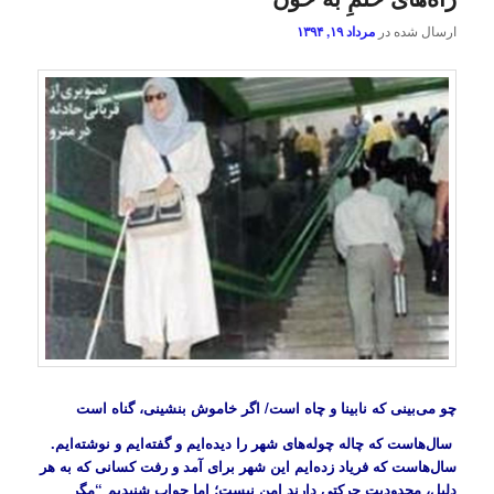
ارسال شده در
مرداد ۱۹, ۱۳۹۴
چو می‌بینی که نابینا و چاه است/ اگر خاموش بنشینی، گناه است
سال‌هاست که چاله چوله‌های شهر را دیده‌ایم و گفته‌ایم و نوشته‌ایم.
سال‌هاست که فریاد زده‌ایم این شهر برای آمد و رفت کسانی که به هر
دلیل، محدودیت حرکتی دارند امن نیست؛ اما جواب شنیدیم “مگر