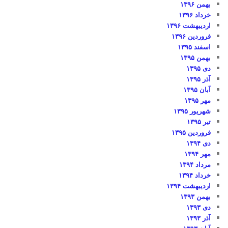
بهمن ۱۳۹۶
خرداد ۱۳۹۶
اردیبهشت ۱۳۹۶
فروردین ۱۳۹۶
اسفند ۱۳۹۵
بهمن ۱۳۹۵
دی ۱۳۹۵
آذر ۱۳۹۵
آبان ۱۳۹۵
مهر ۱۳۹۵
شهریور ۱۳۹۵
تیر ۱۳۹۵
فروردین ۱۳۹۵
دی ۱۳۹۴
مهر ۱۳۹۴
مرداد ۱۳۹۴
خرداد ۱۳۹۴
اردیبهشت ۱۳۹۴
بهمن ۱۳۹۳
دی ۱۳۹۳
آذر ۱۳۹۳