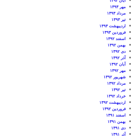
آبان ۱۳۹۳
مهر ۱۳۹۳
مرداد ۱۳۹۳
تیر ۱۳۹۳
اردیبهشت ۱۳۹۳
فروردین ۱۳۹۳
اسفند ۱۳۹۲
بهمن ۱۳۹۲
دی ۱۳۹۲
آذر ۱۳۹۲
آبان ۱۳۹۲
مهر ۱۳۹۲
شهریور ۱۳۹۲
مرداد ۱۳۹۲
تیر ۱۳۹۲
خرداد ۱۳۹۲
اردیبهشت ۱۳۹۲
فروردین ۱۳۹۲
اسفند ۱۳۹۱
بهمن ۱۳۹۱
دی ۱۳۹۱
آذر ۱۳۹۱