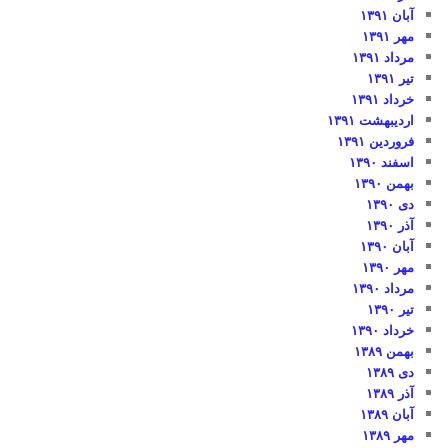
آبان ۱۳۹۱
مهر ۱۳۹۱
مرداد ۱۳۹۱
تیر ۱۳۹۱
خرداد ۱۳۹۱
اردیبهشت ۱۳۹۱
فروردین ۱۳۹۱
اسفند ۱۳۹۰
بهمن ۱۳۹۰
دی ۱۳۹۰
آذر ۱۳۹۰
آبان ۱۳۹۰
مهر ۱۳۹۰
مرداد ۱۳۹۰
تیر ۱۳۹۰
خرداد ۱۳۹۰
بهمن ۱۳۸۹
دی ۱۳۸۹
آذر ۱۳۸۹
آبان ۱۳۸۹
مهر ۱۳۸۹