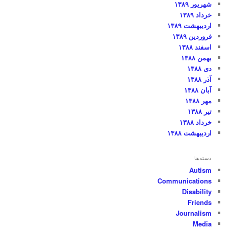
شهریور ۱۳۸۹
خرداد ۱۳۸۹
اردیبهشت ۱۳۸۹
فروردین ۱۳۸۹
اسفند ۱۳۸۸
بهمن ۱۳۸۸
دی ۱۳۸۸
آذر ۱۳۸۸
آبان ۱۳۸۸
مهر ۱۳۸۸
تیر ۱۳۸۸
خرداد ۱۳۸۸
اردیبهشت ۱۳۸۸
دسته‌ها
Autism
Communications
Disability
Friends
Journalism
Media